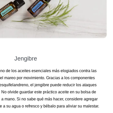
Jengibre
uno de los aceites esenciales más elogiados contra las
el mareo por movimiento. Gracias a los componentes
esquifelandreno, el jengibre puede reducir los ataques
No olvide guardar este práctico aceite en su bolsa de
e a mano. Si no sabe qué más hacer, considere agregar
e a su agua o refresco y bébalo para aliviar su malestar.