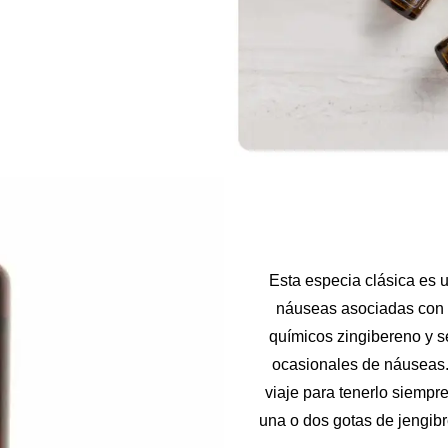
Esta especia clásica es 
náuseas asociadas con 
químicos zingibereno y s
ocasionales de náuseas. 
viaje para tenerlo siempr
una o dos gotas de jengibr