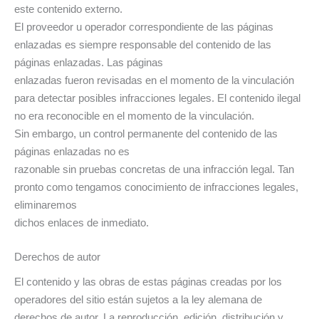
este contenido externo.
El proveedor u operador correspondiente de las páginas
enlazadas es siempre responsable del contenido de las
páginas enlazadas. Las páginas
enlazadas fueron revisadas en el momento de la vinculación
para detectar posibles infracciones legales. El contenido ilegal
no era reconocible en el momento de la vinculación.
Sin embargo, un control permanente del contenido de las
páginas enlazadas no es
razonable sin pruebas concretas de una infracción legal. Tan
pronto como tengamos conocimiento de infracciones legales,
eliminaremos
dichos enlaces de inmediato.
Derechos de autor
El contenido y las obras de estas páginas creadas por los
operadores del sitio están sujetos a la ley alemana de
derechos de autor. La reproducción, edición, distribución y