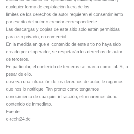
cualquier forma de explotación fuera de los
límites de los derechos de autor requieren el consentimiento
por escrito del autor o creador correspondiente.
Las descargas y copias de este sitio solo están permitidas
para uso privado, no comercial.
En la medida en que el contenido de este sitio no haya sido
creado por el operador, se respetarán los derechos de autor
de terceros.
En particular, el contenido de terceros se marca como tal. Si, a
pesar de ello,
observa una infracción de los derechos de autor, le rogamos
que nos lo notifique. Tan pronto como tengamos
conocimiento de cualquier infracción, eliminaremos dicho
contenido de inmediato.
Fuente:
e-recht24.de