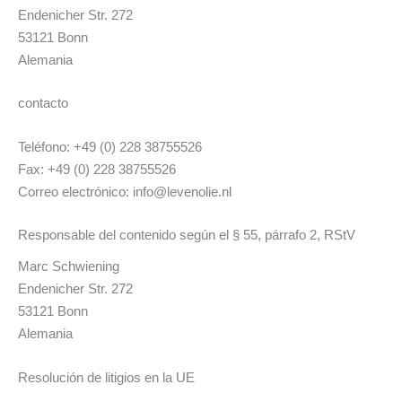
Endenicher Str. 272
53121 Bonn
Alemania
contacto
Teléfono: +49 (0) 228 38755526
Fax: +49 (0) 228 38755526
Correo electrónico: info@levenolie.nl
Responsable del contenido según el § 55, párrafo 2, RStV
Marc Schwiening
Endenicher Str. 272
53121 Bonn
Alemania
Resolución de litigios en la UE