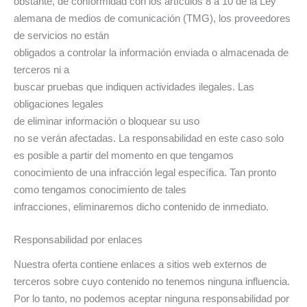
obstante, de conformidad con los artículos 8 a 10 de la Ley
alemana de medios de comunicación (TMG), los proveedores
de servicios no están
obligados a controlar la información enviada o almacenada de
terceros ni a
buscar pruebas que indiquen actividades ilegales. Las
obligaciones legales
de eliminar información o bloquear su uso
no se verán afectadas. La responsabilidad en este caso solo
es posible a partir del momento en que tengamos
conocimiento de una infracción legal específica. Tan pronto
como tengamos conocimiento de tales
infracciones, eliminaremos dicho contenido de inmediato.
Responsabilidad por enlaces
Nuestra oferta contiene enlaces a sitios web externos de
terceros sobre cuyo contenido no tenemos ninguna influencia.
Por lo tanto, no podemos aceptar ninguna responsabilidad por