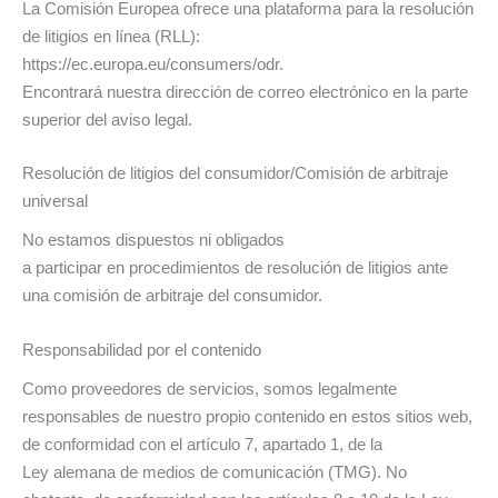
La Comisión Europea ofrece una plataforma para la resolución
de litigios en línea (RLL):
https://ec.europa.eu/consumers/odr.
Encontrará nuestra dirección de correo electrónico en la parte
superior del aviso legal.
Resolución de litigios del consumidor/Comisión de arbitraje
universal
No estamos dispuestos ni obligados
a participar en procedimientos de resolución de litigios ante
una comisión de arbitraje del consumidor.
Responsabilidad por el contenido
Como proveedores de servicios, somos legalmente
responsables de nuestro propio contenido en estos sitios web,
de conformidad con el artículo 7, apartado 1, de la
Ley alemana de medios de comunicación (TMG). No