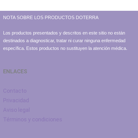
NOTA SOBRE LOS PRODUCTOS DOTERRA
Los productos presentados y descritos en este sitio no están
destinados a diagnosticar, tratar ni curar ninguna enfermedad
específica. Estos productos no sustituyen la atención médica.
ENLACES
Contacto
Privacidad
Aviso legal
Términos y condiciones