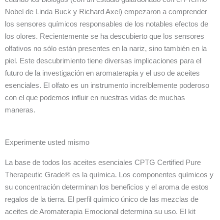
Nobel de Linda Buck y Richard Axel) empezaron a comprender
los sensores químicos responsables de los notables efectos de
los olores. Recientemente se ha descubierto que los sensores
olfativos no sólo están presentes en la nariz, sino también en la
piel. Este descubrimiento tiene diversas implicaciones para el
futuro de la investigación en aromaterapia y el uso de aceites
esenciales. El olfato es un instrumento increíblemente poderoso
con el que podemos influir en nuestras vidas de muchas
maneras.
Experimente usted mismo
La base de todos los aceites esenciales CPTG Certified Pure
Therapeutic Grade® es la química. Los componentes químicos y
su concentración determinan los beneficios y el aroma de estos
regalos de la tierra. El perfil químico único de las mezclas de
aceites de Aromaterapia Emocional determina su uso. El kit