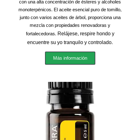
con una alta concentración de ésteres y alcoholes
monoterpénicos. El aceite esencial puro de tomillo,
junto con varios aceites de árbol, proporciona una
mezcla con propiedades renovadoras y
Relájese, respire hondo y
fortalecedoras.
encuentre su yo tranquilo y controlado.
Más información