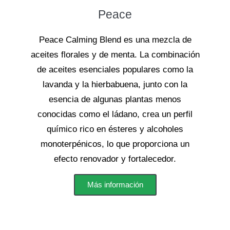
Peace
Peace Calming Blend es una mezcla de
aceites florales y de menta. La combinación
de aceites esenciales populares como la
lavanda y la hierbabuena, junto con la
esencia de algunas plantas menos
conocidas como el ládano, crea un perfil
químico rico en ésteres y alcoholes
monoterpénicos, lo que proporciona un
efecto renovador y fortalecedor.
Más información