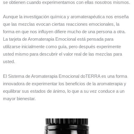
se obtienen cuando experimentamos con ellas nosotros mismos.
Aunque la investigación química y aromaterapéutica nos enseña
que las mezclas evocan ciertas reacciones emocionales, la
forma en que nos influyen difiere mucho de una persona a otra.
La tarjeta de Aromaterapia Emocional está pensada para
utilizarse inicialmente como guía, pero después experimente
usted mismo para descubrir el valor real de las mezclas para
usted.
El Sistema de Aromaterapia Emocional doTERRA es una forma
innovadora de experimentar los beneficios de la aromaterapia y
equilibrar sus estados de ánimo, lo que a su vez conduce a un
mayor bienestar.