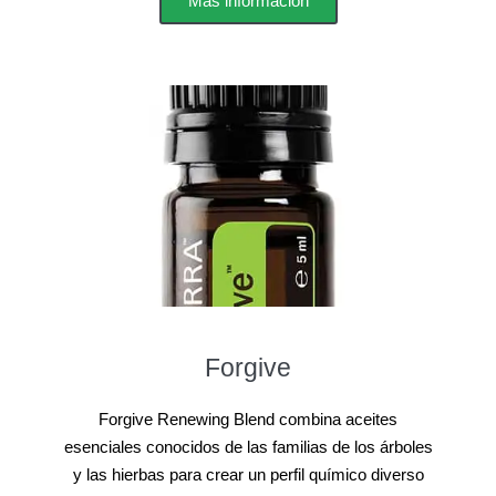
Más información
Forgive
Forgive Renewing Blend combina aceites
esenciales conocidos de las familias de los árboles
y las hierbas para crear un perfil químico diverso