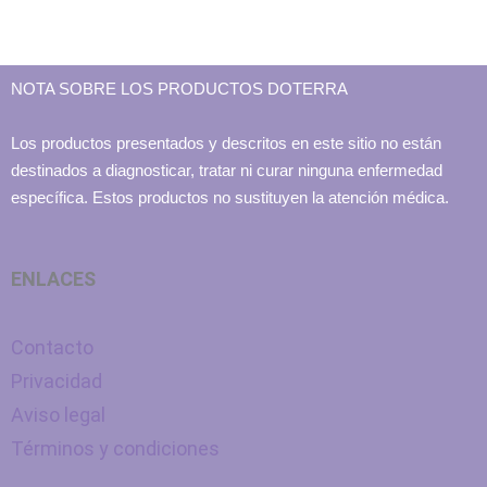
NOTA SOBRE LOS PRODUCTOS DOTERRA
Los productos presentados y descritos en este sitio no están
destinados a diagnosticar, tratar ni curar ninguna enfermedad
específica. Estos productos no sustituyen la atención médica.
ENLACES
Contacto
Privacidad
Aviso legal
Términos y condiciones