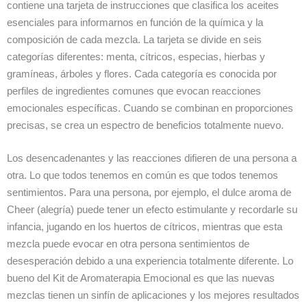
contiene una tarjeta de instrucciones que clasifica los aceites
esenciales para informarnos en función de la química y la
composición de cada mezcla. La tarjeta se divide en seis
categorías diferentes: menta, cítricos, especias, hierbas y
gramíneas, árboles y flores. Cada categoría es conocida por
perfiles de ingredientes comunes que evocan reacciones
emocionales específicas. Cuando se combinan en proporciones
precisas, se crea un espectro de beneficios totalmente nuevo.
Los desencadenantes y las reacciones difieren de una persona a
otra. Lo que todos tenemos en común es que todos tenemos
sentimientos. Para una persona, por ejemplo, el dulce aroma de
Cheer (alegría) puede tener un efecto estimulante y recordarle su
infancia, jugando en los huertos de cítricos, mientras que esta
mezcla puede evocar en otra persona sentimientos de
desesperación debido a una experiencia totalmente diferente. Lo
bueno del Kit de Aromaterapia Emocional es que las nuevas
mezclas tienen un sinfín de aplicaciones y los mejores resultados