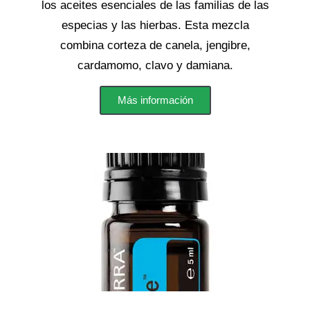
los aceites esenciales de las familias de las
especias y las hierbas. Esta mezcla
combina corteza de canela, jengibre,
cardamomo, clavo y damiana.
Más información