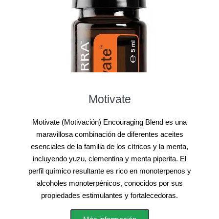
Motivate
Motivate (Motivación) Encouraging Blend es una
maravillosa combinación de diferentes aceites
esenciales de la familia de los cítricos y la menta,
incluyendo yuzu, clementina y menta piperita. El
perfil químico resultante es rico en monoterpenos y
alcoholes monoterpénicos, conocidos por sus
propiedades estimulantes y fortalecedoras.