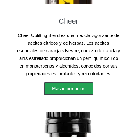
Cheer
Cheer Uplifting Blend es una mezcla vigorizante de
aceites cítricos y de hierbas. Los aceites
esenciales de naranja silvestre, corteza de canela y
anís estrellado proporcionan un perfil químico rico
en monoterpenos y aldehídos, conocidos por sus
propiedades estimulantes y reconfortantes.
Más información