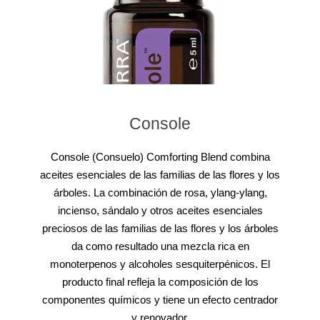
Console
Console (Consuelo) Comforting Blend combina
aceites esenciales de las familias de las flores y los
árboles. La combinación de rosa, ylang-ylang,
incienso, sándalo y otros aceites esenciales
preciosos de las familias de las flores y los árboles
da como resultado una mezcla rica en
monoterpenos y alcoholes sesquiterpénicos. El
producto final refleja la composición de los
componentes químicos y tiene un efecto centrador
y renovador.