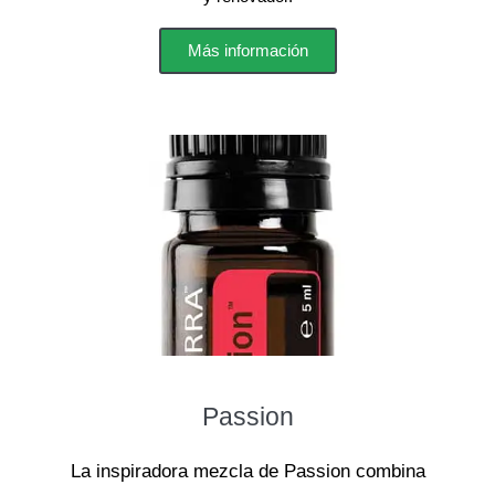
Más información
Passion
La inspiradora mezcla de Passion combina