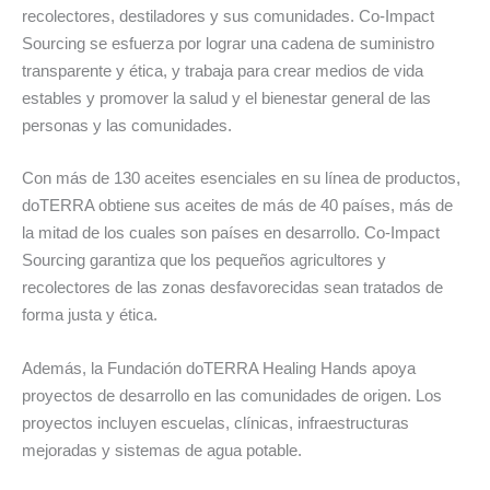
recolectores, destiladores y sus comunidades. Co-Impact
Sourcing se esfuerza por lograr una cadena de suministro
transparente y ética, y trabaja para crear medios de vida
estables y promover la salud y el bienestar general de las
personas y las comunidades.
Con más de 130 aceites esenciales en su línea de productos,
doTERRA obtiene sus aceites de más de 40 países, más de
la mitad de los cuales son países en desarrollo. Co-Impact
Sourcing garantiza que los pequeños agricultores y
recolectores de las zonas desfavorecidas sean tratados de
forma justa y ética.
Además, la Fundación doTERRA Healing Hands apoya
proyectos de desarrollo en las comunidades de origen. Los
proyectos incluyen escuelas, clínicas, infraestructuras
mejoradas y sistemas de agua potable.