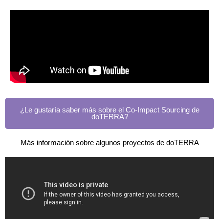
¿Le gustaría saber más sobre el Co-Impact Sourcing de
doTERRA?
Más información sobre algunos proyectos de doTERRA