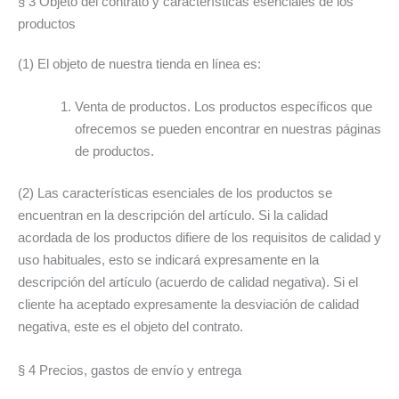
§ 3 Objeto del contrato y características esenciales de los
productos
(1) El objeto de nuestra tienda en línea es:
Venta de productos. Los productos específicos que
ofrecemos se pueden encontrar en nuestras páginas
de productos.
(2) Las características esenciales de los productos se
encuentran en la descripción del artículo. Si la calidad
acordada de los productos difiere de los requisitos de calidad y
uso habituales, esto se indicará expresamente en la
descripción del artículo (acuerdo de calidad negativa). Si el
cliente ha aceptado expresamente la desviación de calidad
negativa, este es el objeto del contrato.
§ 4 Precios, gastos de envío y entrega