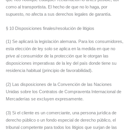
como al transportista. El hecho de que no lo haga, por
supuesto, no afecta a sus derechos legales de garantía.
§ 10 Disposiciones finales/resolución de litigios
(1) Se aplicará la legislación alemana. Para los consumidores,
esta elección de ley solo se aplica en la medida en que no
prive al consumidor de la protección que le otorgan las
disposiciones imperativas de la ley del país donde tiene su
residencia habitual (principio de favorabilidad).
(2) Las disposiciones de la Convención de las Naciones
Unidas sobre los Contratos de Compraventa Internacional de
Mercaderías se excluyen expresamente.
(3) Si el cliente es un comerciante, una persona jurídica de
derecho público o un fondo especial de derecho público, el
tribunal competente para todos los litigios que surjan de las