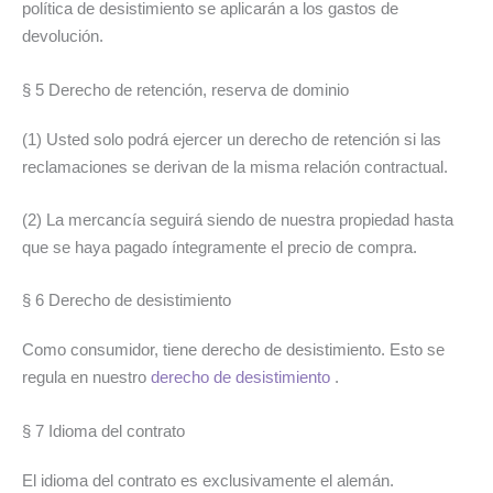
política de desistimiento se aplicarán a los gastos de
devolución.
§ 5 Derecho de retención, reserva de dominio
(1) Usted solo podrá ejercer un derecho de retención si las
reclamaciones se derivan de la misma relación contractual.
(2) La mercancía seguirá siendo de nuestra propiedad hasta
que se haya pagado íntegramente el precio de compra.
§ 6 Derecho de desistimiento
Como consumidor, tiene derecho de desistimiento. Esto se
regula en nuestro
derecho de desistimiento
.
§ 7 Idioma del contrato
El idioma del contrato es exclusivamente el alemán.