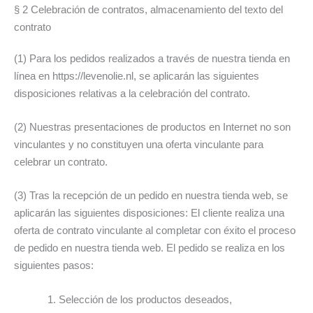
§ 2 Celebración de contratos, almacenamiento del texto del
contrato
(1) Para los pedidos realizados a través de nuestra tienda en
línea en https://levenolie.nl, se aplicarán las siguientes
disposiciones relativas a la celebración del contrato.
(2) Nuestras presentaciones de productos en Internet no son
vinculantes y no constituyen una oferta vinculante para
celebrar un contrato.
(3) Tras la recepción de un pedido en nuestra tienda web, se
aplicarán las siguientes disposiciones: El cliente realiza una
oferta de contrato vinculante al completar con éxito el proceso
de pedido en nuestra tienda web. El pedido se realiza en los
siguientes pasos:
Selección de los productos deseados,