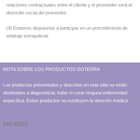
relaciones contractuales entre el cliente y el proveedor será el
domicilio social del proveedor.
(4) Estamos dispuestos a participar en un procedimiento de
arbitraje extrajudicial.
NOTA SOBRE LOS PRODUCTOS DOTERRA
Los productos presentados y descritos en este sitio no están
destinados a diagnosticar, tratar ni curar ninguna enfermedad
específica. Estos productos no sustituyen la atención médica.
ENLACES