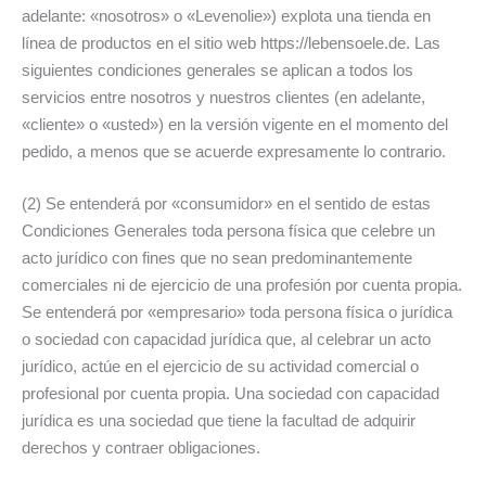
adelante: «nosotros» o «Levenolie») explota una tienda en
línea de productos en el sitio web https://lebensoele.de. Las
siguientes condiciones generales se aplican a todos los
servicios entre nosotros y nuestros clientes (en adelante,
«cliente» o «usted») en la versión vigente en el momento del
pedido, a menos que se acuerde expresamente lo contrario.
(2) Se entenderá por «consumidor» en el sentido de estas
Condiciones Generales toda persona física que celebre un
acto jurídico con fines que no sean predominantemente
comerciales ni de ejercicio de una profesión por cuenta propia.
Se entenderá por «empresario» toda persona física o jurídica
o sociedad con capacidad jurídica que, al celebrar un acto
jurídico, actúe en el ejercicio de su actividad comercial o
profesional por cuenta propia. Una sociedad con capacidad
jurídica es una sociedad que tiene la facultad de adquirir
derechos y contraer obligaciones.