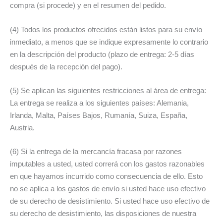
compra (si procede) y en el resumen del pedido.
(4) Todos los productos ofrecidos están listos para su envío
inmediato, a menos que se indique expresamente lo contrario
en la descripción del producto (plazo de entrega: 2-5 días
después de la recepción del pago).
(5) Se aplican las siguientes restricciones al área de entrega:
La entrega se realiza a los siguientes países: Alemania,
Irlanda, Malta, Países Bajos, Rumanía, Suiza, España,
Austria.
(6) Si la entrega de la mercancía fracasa por razones
imputables a usted, usted correrá con los gastos razonables
en que hayamos incurrido como consecuencia de ello. Esto
no se aplica a los gastos de envío si usted hace uso efectivo
de su derecho de desistimiento. Si usted hace uso efectivo de
su derecho de desistimiento, las disposiciones de nuestra