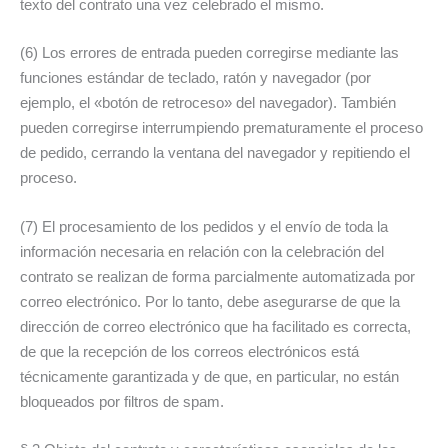
texto del contrato una vez celebrado el mismo.
(6) Los errores de entrada pueden corregirse mediante las
funciones estándar de teclado, ratón y navegador (por
ejemplo, el «botón de retroceso» del navegador). También
pueden corregirse interrumpiendo prematuramente el proceso
de pedido, cerrando la ventana del navegador y repitiendo el
proceso.
(7) El procesamiento de los pedidos y el envío de toda la
información necesaria en relación con la celebración del
contrato se realizan de forma parcialmente automatizada por
correo electrónico. Por lo tanto, debe asegurarse de que la
dirección de correo electrónico que ha facilitado es correcta,
de que la recepción de los correos electrónicos está
técnicamente garantizada y de que, en particular, no están
bloqueados por filtros de spam.