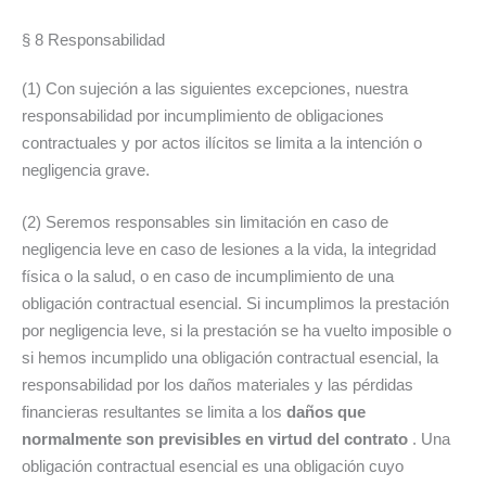
§ 8 Responsabilidad
(1) Con sujeción a las siguientes excepciones, nuestra
responsabilidad por incumplimiento de obligaciones
contractuales y por actos ilícitos se limita a la intención o
negligencia grave.
(2) Seremos responsables sin limitación en caso de
negligencia leve en caso de lesiones a la vida, la integridad
física o la salud, o en caso de incumplimiento de una
obligación contractual esencial. Si incumplimos la prestación
por negligencia leve, si la prestación se ha vuelto imposible o
si hemos incumplido una obligación contractual esencial, la
responsabilidad por los daños materiales y las pérdidas
financieras resultantes se limita a los
daños que
normalmente son previsibles en virtud del contrato
. Una
obligación contractual esencial es una obligación cuyo