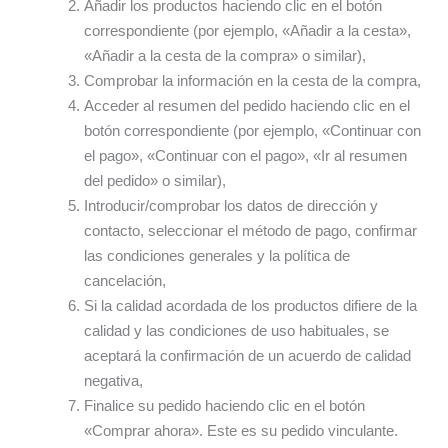
Añadir los productos haciendo clic en el botón
correspondiente (por ejemplo, «Añadir a la cesta»,
«Añadir a la cesta de la compra» o similar),
Comprobar la información en la cesta de la compra,
Acceder al resumen del pedido haciendo clic en el
botón correspondiente (por ejemplo, «Continuar con
el pago», «Continuar con el pago», «Ir al resumen
del pedido» o similar),
Introducir/comprobar los datos de dirección y
contacto, seleccionar el método de pago, confirmar
las condiciones generales y la política de
cancelación,
Si la calidad acordada de los productos difiere de la
calidad y las condiciones de uso habituales, se
aceptará la confirmación de un acuerdo de calidad
negativa,
Finalice su pedido haciendo clic en el botón
«Comprar ahora». Este es su pedido vinculante.