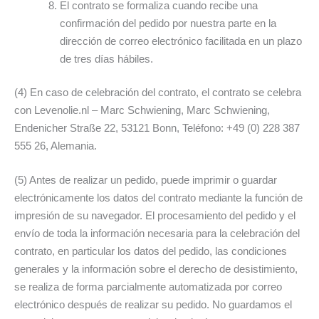
El contrato se formaliza cuando recibe una
confirmación del pedido por nuestra parte en la
dirección de correo electrónico facilitada en un plazo
de tres días hábiles.
(4) En caso de celebración del contrato, el contrato se celebra
con Levenolie.nl – Marc Schwiening, Marc Schwiening,
Endenicher Straße 22, 53121 Bonn, Teléfono: +49 (0) 228 387
555 26, Alemania.
(5) Antes de realizar un pedido, puede imprimir o guardar
electrónicamente los datos del contrato mediante la función de
impresión de su navegador. El procesamiento del pedido y el
envío de toda la información necesaria para la celebración del
contrato, en particular los datos del pedido, las condiciones
generales y la información sobre el derecho de desistimiento,
se realiza de forma parcialmente automatizada por correo
electrónico después de realizar su pedido. No guardamos el