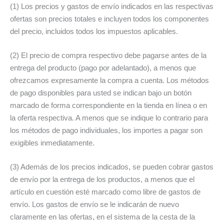
(1) Los precios y gastos de envío indicados en las respectivas
ofertas son precios totales e incluyen todos los componentes
del precio, incluidos todos los impuestos aplicables.
(2) El precio de compra respectivo debe pagarse antes de la
entrega del producto (pago por adelantado), a menos que
ofrezcamos expresamente la compra a cuenta. Los métodos
de pago disponibles para usted se indican bajo un botón
marcado de forma correspondiente en la tienda en línea o en
la oferta respectiva. A menos que se indique lo contrario para
los métodos de pago individuales, los importes a pagar son
exigibles inmediatamente.
(3) Además de los precios indicados, se pueden cobrar gastos
de envío por la entrega de los productos, a menos que el
artículo en cuestión esté marcado como libre de gastos de
envío. Los gastos de envío se le indicarán de nuevo
claramente en las ofertas, en el sistema de la cesta de la