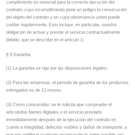
cumplimiento es esencial para la correcta ejecución del
contrato, cuyo incumplimiento pone en peligro la consecución
del objeto del contrato y en cuya observancia usted puede
confiar regularmente. Esto incluye, en particular, nuestra
obligación de actuar y prestar el servicio contractualmente
debido, que se describe en el artículo 3.
§ 9 Garantía
(1) La garantía se rige por las disposiciones legales.
(2) Para las empresas, el período de garantía de los productos
entregados es de 12 meses.
(3) Como consumidor, se le solicita que compruebe el
artículo/los bienes digitales o el servicio prestado
inmediatamente después de la ejecución del contrato en
cuanto a integridad, defectos visibles y daños de transporte, y
que nos notifique cualquier reclamación lo antes posible, así