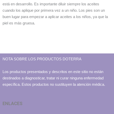
está en desarrollo. Es importante diluir siempre los aceites
cuando los aplique por primera vez a un niño. Los pies son un
buen lugar para empezar a aplicar aceites a los niños, ya que la
piel es más gruesa.
NOTA SOBRE LOS PRODUCTOS DOTERRA
Los productos presentados y descritos en este sitio no están
destinados a diagnosticar, tratar ni curar ninguna enfermedad
específica. Estos productos no sustituyen la atención médica.
ENLACES