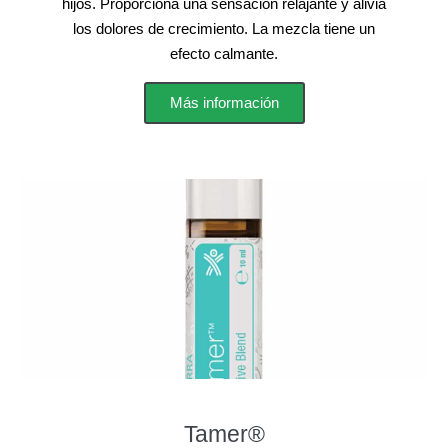
hijos. Proporciona una sensación relajante y alivia
los dolores de crecimiento. La mezcla tiene un
efecto calmante.
Más información
Tamer®