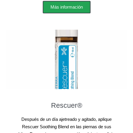
Más información
Rescuer®
Después de un día ajetreado y agitado, aplique
Rescuer Soothing Blend en las piernas de sus