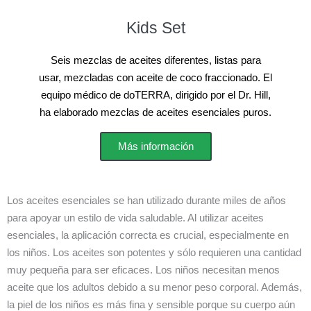
Kids Set
Seis mezclas de aceites diferentes, listas para
usar, mezcladas con aceite de coco fraccionado. El
equipo médico de doTERRA, dirigido por el Dr. Hill,
ha elaborado mezclas de aceites esenciales puros.
Más información
Los aceites esenciales se han utilizado durante miles de años
para apoyar un estilo de vida saludable. Al utilizar aceites
esenciales, la aplicación correcta es crucial, especialmente en
los niños. Los aceites son potentes y sólo requieren una cantidad
muy pequeña para ser eficaces. Los niños necesitan menos
aceite que los adultos debido a su menor peso corporal. Además,
la piel de los niños es más fina y sensible porque su cuerpo aún