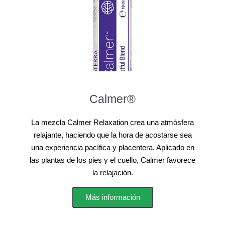
Calmer®
La mezcla Calmer Relaxation crea una atmósfera
relajante, haciendo que la hora de acostarse sea
una experiencia pacífica y placentera. Aplicado en
las plantas de los pies y el cuello, Calmer favorece
la relajación.
Más información