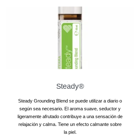
Steady®
Steady Grounding Blend se puede utilizar a diario o
según sea necesario. El aroma suave, seductor y
ligeramente afrutado contribuye a una sensación de
relajación y calma. Tiene un efecto calmante sobre
la piel.