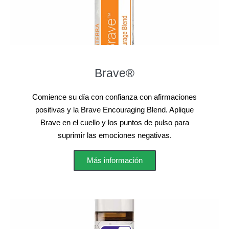
Brave®
Comience su día con confianza con afirmaciones
positivas y la Brave Encouraging Blend. Aplique
Brave en el cuello y los puntos de pulso para
suprimir las emociones negativas.
Más información