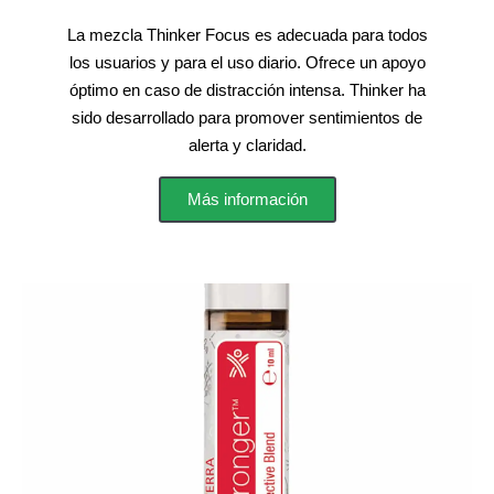
La mezcla Thinker Focus es adecuada para todos
los usuarios y para el uso diario. Ofrece un apoyo
óptimo en caso de distracción intensa. Thinker ha
sido desarrollado para promover sentimientos de
alerta y claridad.
Más información