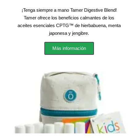
¡Tenga siempre a mano Tamer Digestive Blend!
Tamer ofrece los beneficios calmantes de los
aceites esenciales CPTG™ de hierbabuena, menta
japonesa y jengibre.
Más información