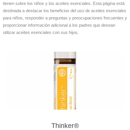
tienen sobre los niños y los aceites esenciales. Esta página está
destinada a destacar los beneficios del uso de aceites esenciales
para niños, responder a preguntas y preocupaciones frecuentes y
proporcionar información adicional a los padres que desean
utilizar aceites esenciales con sus hijos.
Thinker®