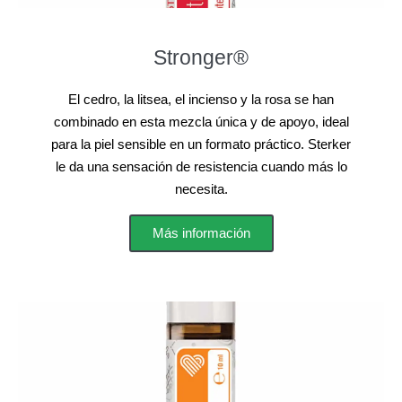
Stronger®
El cedro, la litsea, el incienso y la rosa se han
combinado en esta mezcla única y de apoyo, ideal
para la piel sensible en un formato práctico. Sterker
le da una sensación de resistencia cuando más lo
necesita.
Más información