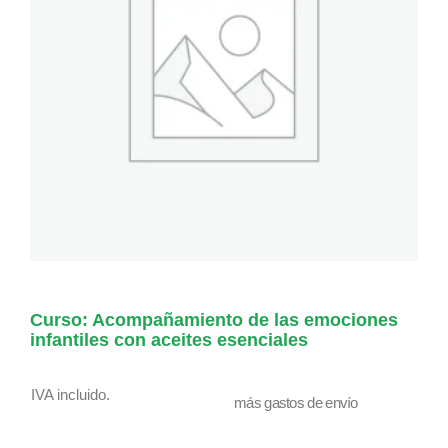
Curso: Acompañamiento de las emociones
infantiles con aceites esenciales
IVA incluido.
más gastos de envío