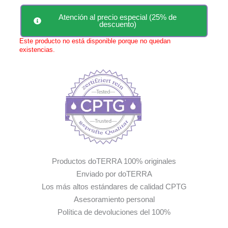
Atención al precio especial (25% de
descuento)
Este producto no está disponible porque no quedan
existencias.
Productos doTERRA 100% originales
Enviado por doTERRA
Los más altos estándares de calidad CPTG
Asesoramiento personal
Política de devoluciones del 100%