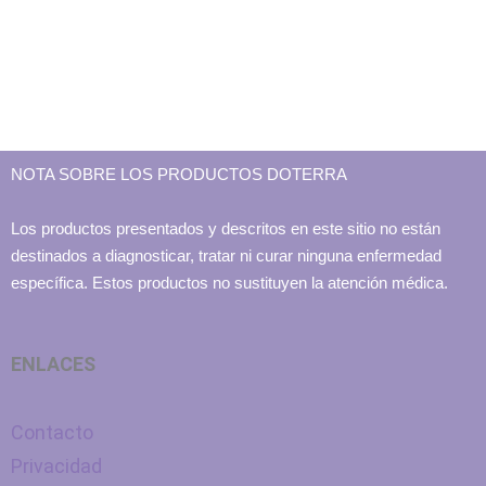
NOTA SOBRE LOS PRODUCTOS DOTERRA
Los productos presentados y descritos en este sitio no están
destinados a diagnosticar, tratar ni curar ninguna enfermedad
específica. Estos productos no sustituyen la atención médica.
ENLACES
Contacto
Privacidad