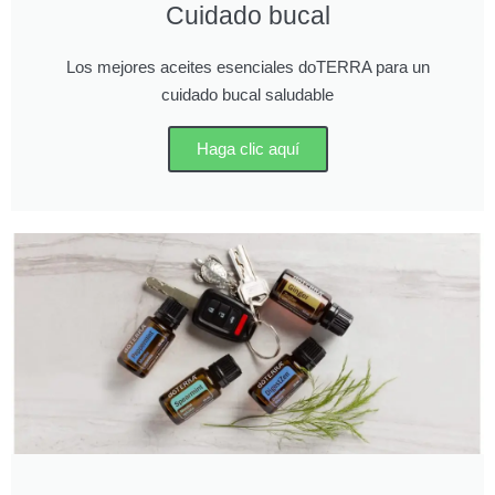
Cuidado bucal
Los mejores aceites esenciales doTERRA para un
cuidado bucal saludable
Haga clic aquí