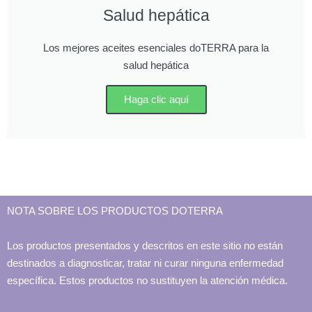
Salud hepática
Los mejores aceites esenciales doTERRA para la
salud hepática
Haga clic aquí
NOTA SOBRE LOS PRODUCTOS DOTERRA
Los productos presentados y descritos en este sitio no están
destinados a diagnosticar, tratar ni curar ninguna enfermedad
específica. Estos productos no sustituyen la atención médica.