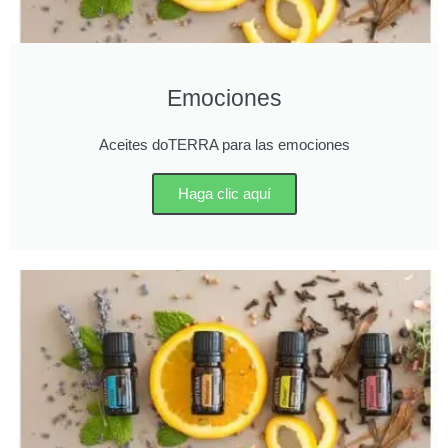
Emociones
Aceites doTERRA para las emociones
Haga clic aquí