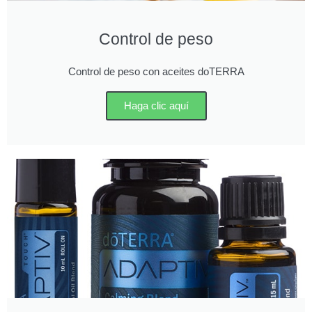
Control de peso
Control de peso con aceites doTERRA
Haga clic aquí