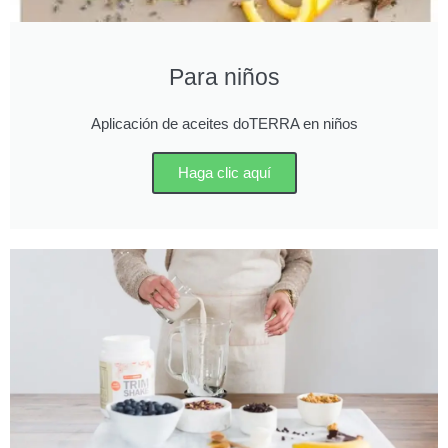
Para niños
Aplicación de aceites doTERRA en niños
Haga clic aquí