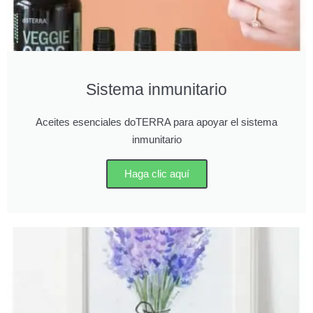
Sistema inmunitario
Aceites esenciales doTERRA para apoyar el sistema
inmunitario
Haga clic aquí