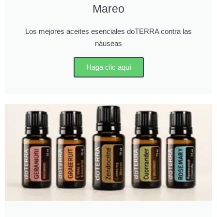
Mareo
Los mejores aceites esenciales doTERRA contra las
náuseas
Haga clic aquí