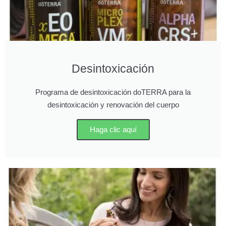
Desintoxicación
Programa de desintoxicación doTERRA para la
desintoxicación y renovación del cuerpo
Haga clic aquí