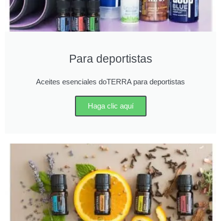
Para deportistas
Aceites esenciales doTERRA para deportistas
Haga clic aquí