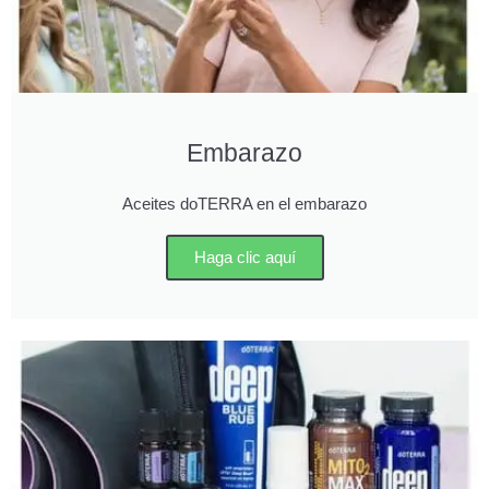
Embarazo
Aceites doTERRA en el embarazo
Haga clic aquí