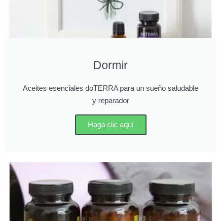
Dormir
Aceites esenciales doTERRA para un sueño saludable
y reparador
Haga clic aquí