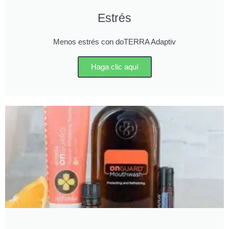
Estrés
Menos estrés con doTERRA Adaptiv
Haga clic aquí